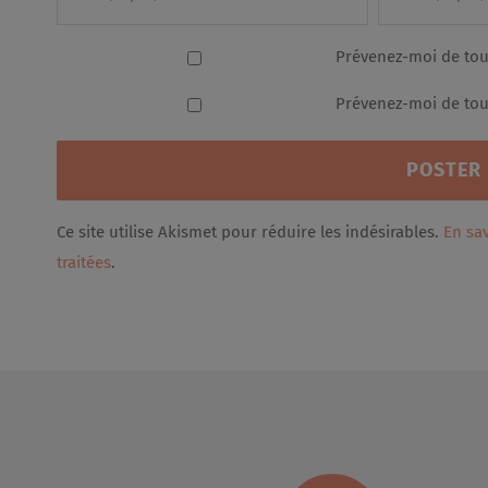
Prévenez-moi de tou
Prévenez-moi de tous
Ce site utilise Akismet pour réduire les indésirables.
En sa
traitées
.