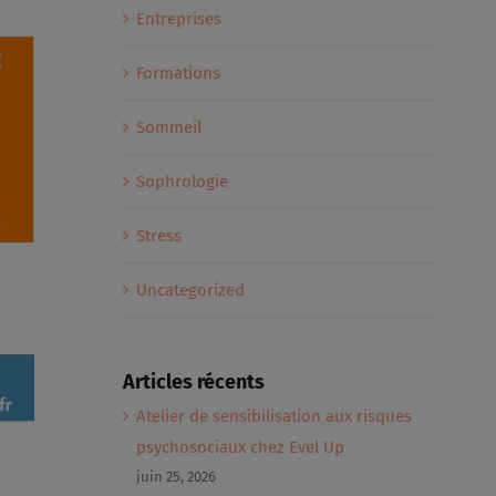
Entreprises
Formations
Sommeil
Sophrologie
Stress
Uncategorized
Articles récents
Atelier de sensibilisation aux risques
psychosociaux chez Evel Up
juin 25, 2026