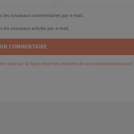
s les nouveaux commentaires par e-mail.
 les nouveaux articles par e-mail.
voir plus sur la façon dont les données de vos commentaires sont