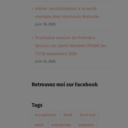
Atelier sensibilisation à la santé
mentale chez Harmonie Mutuelle
juin 18, 2026
Prochaine session de Premiers
Secours en Santé Mentale (PSSM) les
17/18 septembre 2026
juin 16, 2026
Retrouvez moi sur Facebook
Tags
Acouphènes
Brest
burn-out
emdr
entreprises
examens