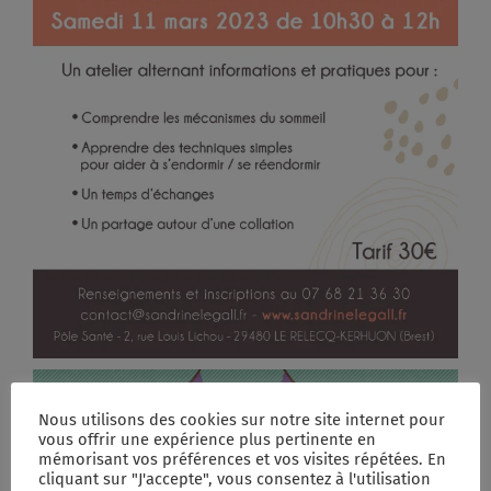
Nous utilisons des cookies sur notre site internet pour
vous offrir une expérience plus pertinente en
mémorisant vos préférences et vos visites répétées. En
cliquant sur "J'accepte", vous consentez à l'utilisation