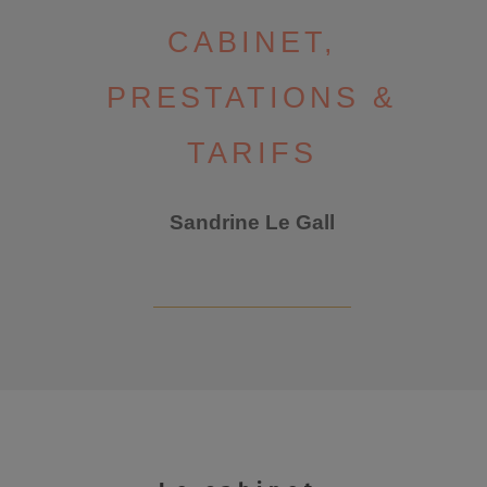
CABINET,
PRESTATIONS &
TARIFS
Sandrine Le Gall