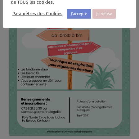
de TOUS les cookies.
Paramètres des Cookies
J'accepte
Je refuse