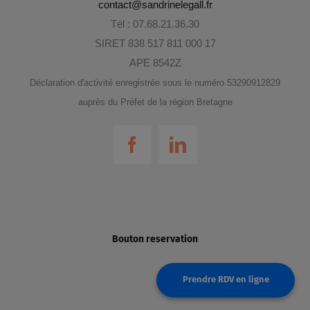
contact@sandrinelegall.fr
Tél : 07.68.21.36.30
SIRET 838 517 811 000 17
APE 8542Z
Déclaration d'activité enregistrée sous le numéro 53290912829
auprès du Préfet de la région Bretagne
Bouton reservation
Prendre RDV en ligne