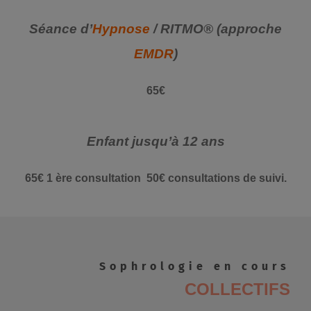
Séance d’
Hypnose
/ RITMO® (approche
EMDR
)
65€
Enfant jusqu’à 12 ans
65€ 1 ère consultation 50€ consultations de suivi.
Sophrologie en cours
COLLECTIFS