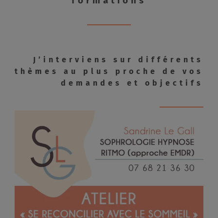
formations
J’interviens sur différents
thèmes au plus proche de vos
demandes et objectifs