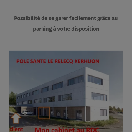
Possibilité de se garer facilement grâce au
parking à votre disposition