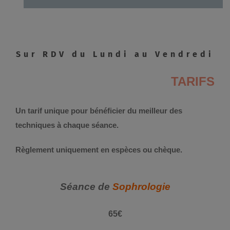
Sur RDV du Lundi au Vendredi
TARIFS
Un tarif unique pour bénéficier du meilleur des
techniques à chaque séance.
Règlement uniquement en espèces ou chèque.
Séance de
Sophrologie
65€