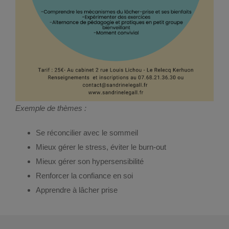
Exemple de thèmes :
Se réconcilier avec le sommeil
Mieux gérer le stress, éviter le burn-out
Mieux gérer son hypersensibilité
Renforcer la confiance en soi
Apprendre à lâcher prise