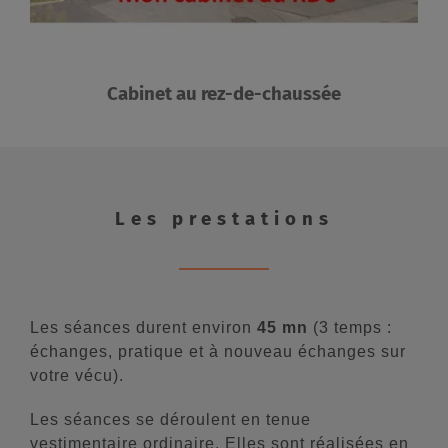
Cabinet au rez-de-chaussée
Les prestations
Les séances durent environ
45 mn
(3 temps :
échanges, pratique et à nouveau
échanges
sur
votre vécu).
Les séances se déroulent en tenue
vestimentaire ordinaire. Elles sont réalisées en