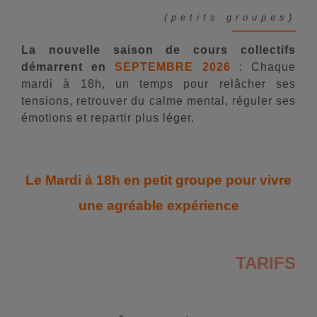
(petits groupes)
La nouvelle saison de cours collectifs
démarrent en
SEPTEMBRE 2026
: Chaque
mardi à 18h, un temps pour relâcher ses
tensions, retrouver du calme mental, réguler ses
émotions et repartir plus léger.
Le Mardi à 18h en petit groupe pour vivre
une agréable expérience
TARIFS