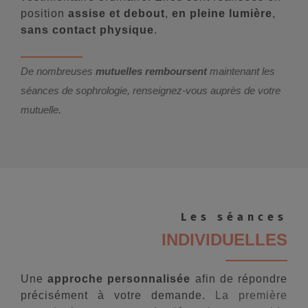
position
assise et debout
,
en pleine lumière
,
sans contact physique
.
De nombreuses
mutuelles remboursent
maintenant les
séances de sophrologie, renseignez-vous auprès de votre
mutuelle.
Les séances
INDIVIDUELLES
Une
approche personnalisée
afin de répondre
précisément à votre demande.
La première