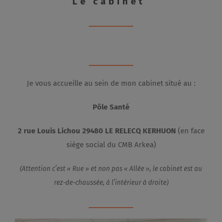
Le cabinet
Je vous accueille au sein de mon cabinet situé au :
Pôle Santé
2 rue Louis Lichou 29480 LE RELECQ KERHUON
(en face
siège social du CMB Arkea)
(Attention c’est « Rue » et non pas « Allée », le cabinet est au
rez-de-chaussée, à l’intérieur à droite)