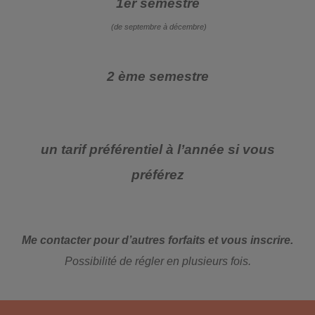
1er semestre
(de septembre à décembre)
2 ème semestre
un tarif préférentiel à l’année si vous
préférez
Me contacter pour d’autres forfaits et vous inscrire.
Possibilité de régler en
plusieurs
fois.