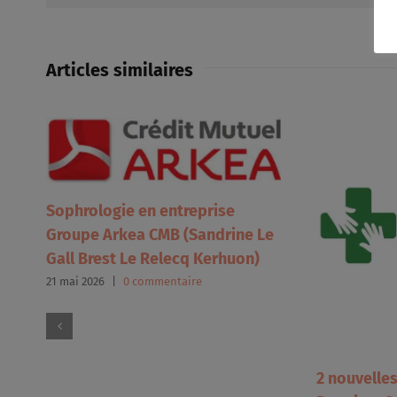
Articles similaires
Sophrologie en entreprise
Groupe Arkea CMB (Sandrine Le
Gall Brest Le Relecq Kerhuon)
21 mai 2026
|
0 commentaire
2 nouvelle