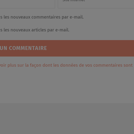
s les nouveaux commentaires par e-mail.
 les nouveaux articles par e-mail.
voir plus sur la façon dont les données de vos commentaires sont