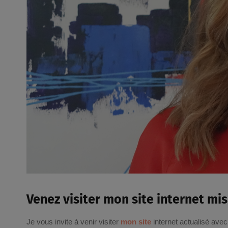
Venez visiter mon site internet mis 
Je vous invite à venir visiter
mon site
internet actualisé avec