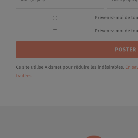
Prévenez-moi de tou
Prévenez-moi de tous
Ce site utilise Akismet pour réduire les indésirables.
En sa
traitées
.