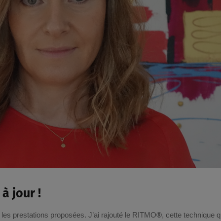
à jour !
 les prestations proposées. J’ai rajouté le RITMO
®
, cette technique q