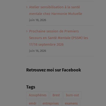
Atelier sensibilisation à la santé
mentale chez Harmonie Mutuelle
juin 18, 2026
Prochaine session de Premiers
Secours en Santé Mentale (PSSM) les
17/18 septembre 2026
juin 16, 2026
Retrouvez moi sur Facebook
Tags
Acouphènes
Brest
burn-out
emdr
entreprises
examens