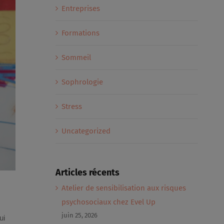
Entreprises
Formations
Sommeil
Sophrologie
Stress
Uncategorized
Articles récents
Atelier de sensibilisation aux risques
psychosociaux chez Evel Up
juin 25, 2026
ui