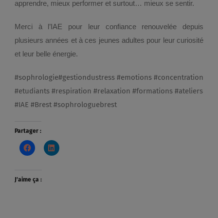
apprendre, mieux performer et surtout… mieux se sentir.
Merci à l’IAE pour leur confiance renouvelée depuis
plusieurs années et à ces jeunes adultes pour leur curiosité
et leur belle énergie.
#sophrologie#gestiondustress #emotions #concentration
#etudiants #respiration #relaxation #formations #ateliers
#IAE #Brest #sophrologuebrest
Partager :
J’aime ça :