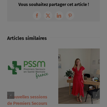
Vous souhaitez partager cet article !
Facebook
X
LinkedIn
Pinterest
Articles similaires
2 nouvelles sessions
de Premiers Secours