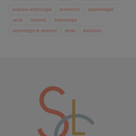
pratique sophrologie
prévention
sandrinelegall
santé
sommeil
Sophrologie
sophrologie et sommeil
stress
émotions