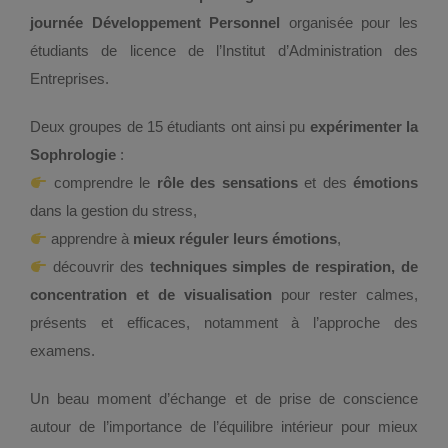
journée Développement Personnel
organisée pour les
étudiants de licence de l’Institut d’Administration des
Entreprises.
Deux groupes de 15 étudiants ont ainsi pu
expérimenter la
Sophrologie
:
comprendre le
rôle des sensations
et des
émotions
dans la gestion du stress,
apprendre à
mieux réguler leurs émotions
,
découvrir des
techniques simples de respiration, de
concentration et de visualisation
pour rester calmes,
présents et efficaces, notamment à l’approche des
examens.
Un beau moment d’échange et de prise de conscience
autour de l’importance de l’équilibre intérieur pour mieux