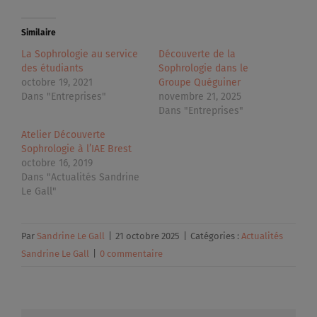
Similaire
La Sophrologie au service
Découverte de la
des étudiants
Sophrologie dans le
octobre 19, 2021
Groupe Quéguiner
Dans "Entreprises"
novembre 21, 2025
Dans "Entreprises"
Atelier Découverte
Sophrologie à l’IAE Brest
octobre 16, 2019
Dans "Actualités Sandrine
Le Gall"
Par
Sandrine Le Gall
|
21 octobre 2025
|
Catégories :
Actualités
Sandrine Le Gall
|
0 commentaire