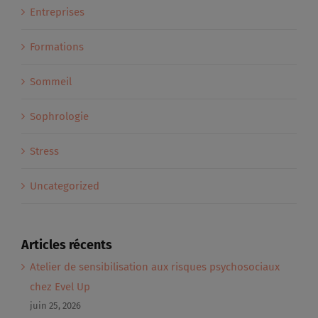
Entreprises
Formations
Sommeil
Sophrologie
Stress
Uncategorized
Articles récents
Atelier de sensibilisation aux risques psychosociaux
chez Evel Up
juin 25, 2026