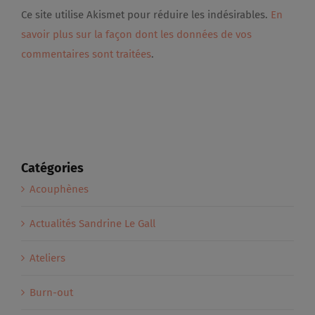
Ce site utilise Akismet pour réduire les indésirables.
En
savoir plus sur la façon dont les données de vos
commentaires sont traitées
.
Catégories
Acouphènes
Actualités Sandrine Le Gall
Ateliers
Burn-out