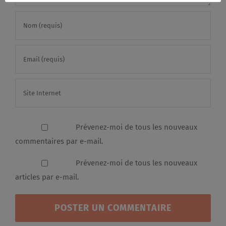
Prévenez-moi de tous les nouveaux
commentaires par e-mail.
Prévenez-moi de tous les nouveaux
articles par e-mail.