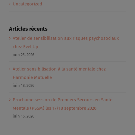
Uncategorized
Articles récents
Atelier de sensibilisation aux risques psychosociaux
chez Evel Up
juin 25, 2026
Atelier sensibilisation à la santé mentale chez
Harmonie Mutuelle
juin 18, 2026
Prochaine session de Premiers Secours en Santé
Mentale (PSSM) les 17/18 septembre 2026
juin 16, 2026