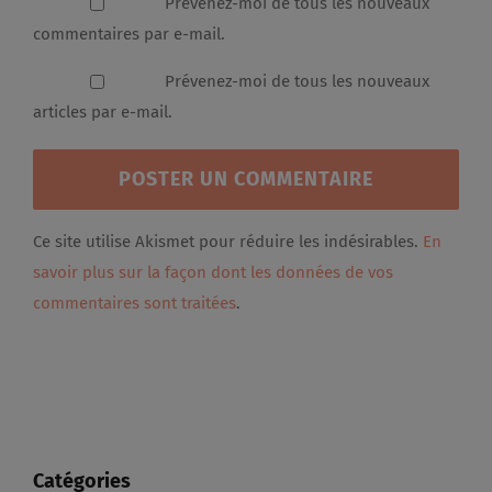
Prévenez-moi de tous les nouveaux
commentaires par e-mail.
Prévenez-moi de tous les nouveaux
articles par e-mail.
Ce site utilise Akismet pour réduire les indésirables.
En
savoir plus sur la façon dont les données de vos
commentaires sont traitées
.
Catégories