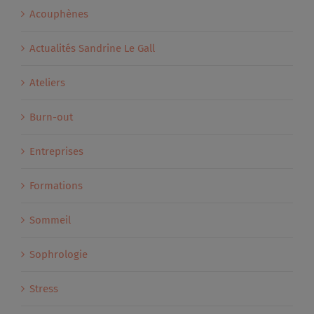
Acouphènes
Actualités Sandrine Le Gall
Ateliers
Burn-out
Entreprises
Formations
Sommeil
Sophrologie
Stress