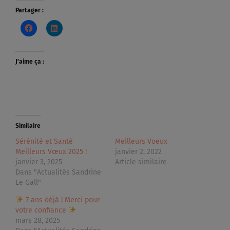
Partager :
J’aime ça :
Similaire
Sérénité et Santé
Meilleurs Voeux
Meilleurs Vœux 2025 !
janvier 2, 2022
janvier 3, 2025
Article similaire
Dans "Actualités Sandrine
Le Gall"
7 ans déjà ! Merci pour
votre confiance
mars 28, 2025