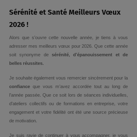
Sérénité et Santé Meilleurs Vœux
2026 !
Alors que s’ouvre cette nouvelle année, je tiens à vous
adresser mes meilleurs vœux pour 2026. Que cette année
soit synonyme de
sérénité, d’épanouissement et de
belles réussites.
Je souhaite également vous remercier sincèrement pour la
confiance
que vous m’avez accordée tout au long de
l’année passée. Que ce soit lors de séances individuelles,
d’ateliers collectifs ou de formations en entreprise, votre
engagement et votre fidélité ont été une source précieuse
de motivation.
Je suis ravie de continuer à vous accompagner, je vous