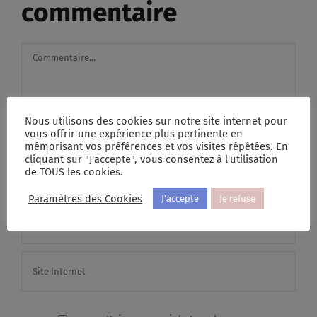
commentaire
Commentaire
Nous utilisons des cookies sur notre site internet pour
vous offrir une expérience plus pertinente en
mémorisant vos préférences et vos visites répétées. En
cliquant sur "J'accepte", vous consentez à l'utilisation
de TOUS les cookies.
Paramètres des Cookies
J'accepte
Je refuse