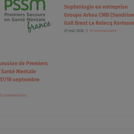
Sophrologie en entreprise
Groupe Arkea CMB (Sandrine
Gall Brest Le Relecq Kerhuon
21 mai 2026
|
0 commentaire
session de Premiers
 Santé Mentale
 17/18 septembre
0 commentaire