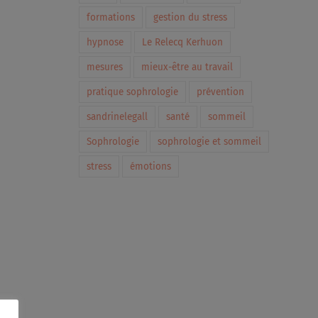
formations
gestion du stress
hypnose
Le Relecq Kerhuon
mesures
mieux-être au travail
pratique sophrologie
prévention
sandrinelegall
santé
sommeil
Sophrologie
sophrologie et sommeil
stress
émotions