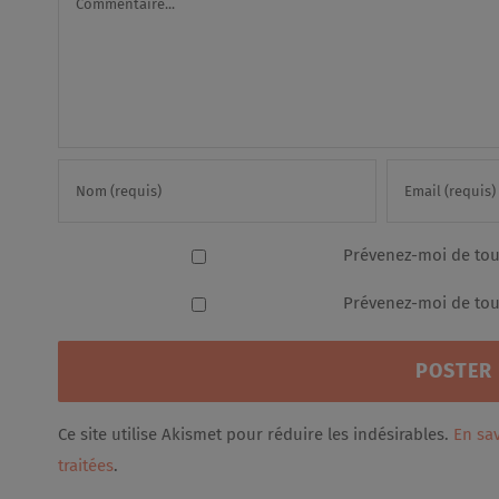
Prévenez-moi de tou
Prévenez-moi de tous
Ce site utilise Akismet pour réduire les indésirables.
En sa
traitées
.