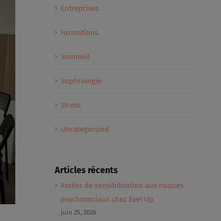
Entreprises
Formations
Sommeil
Sophrologie
Stress
Uncategorized
Articles récents
Atelier de sensibilisation aux risques
psychosociaux chez Evel Up
juin 25, 2026