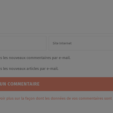
s les nouveaux commentaires par e-mail.
 les nouveaux articles par e-mail.
voir plus sur la façon dont les données de vos commentaires sont