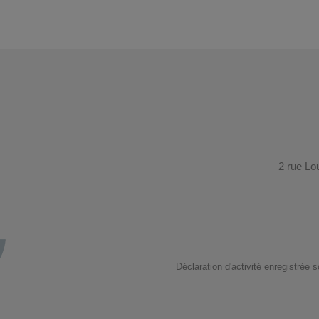
2 rue Lo
Déclaration d'activité enregistrée