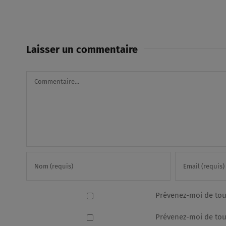
Laisser un commentaire
Commentaire
Prévenez-moi de tou
Prévenez-moi de tous