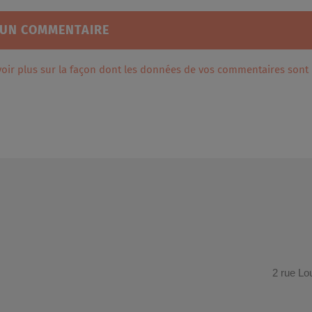
voir plus sur la façon dont les données de vos commentaires sont
2 rue Lo