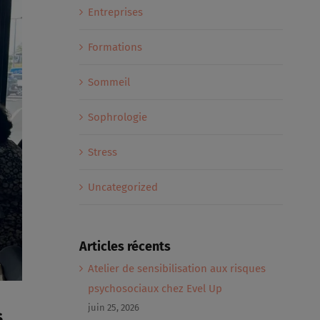
Entreprises
Formations
Sommeil
Sophrologie
Stress
Uncategorized
Articles récents
Atelier de sensibilisation aux risques
psychosociaux chez Evel Up
juin 25, 2026
s