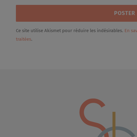
Ce site utilise Akismet pour réduire les indésirables.
En sa
traitées
.