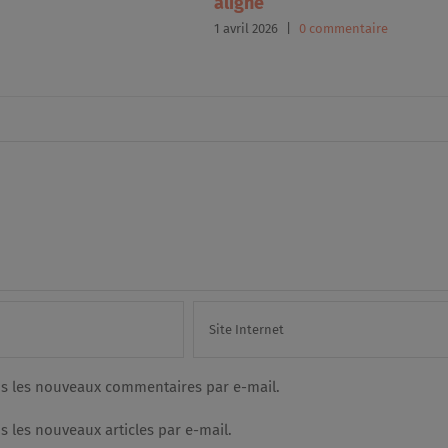
aligné
1 avril 2026
|
0 commentaire
s les nouveaux commentaires par e-mail.
 les nouveaux articles par e-mail.