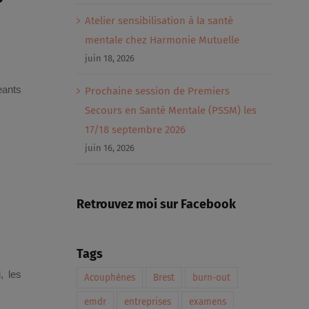
Atelier sensibilisation à la santé
mentale chez Harmonie Mutuelle
juin 18, 2026
eants
Prochaine session de Premiers
Secours en Santé Mentale (PSSM) les
17/18 septembre 2026
juin 16, 2026
Retrouvez moi sur Facebook
Tags
, les
Acouphènes
Brest
burn-out
emdr
entreprises
examens