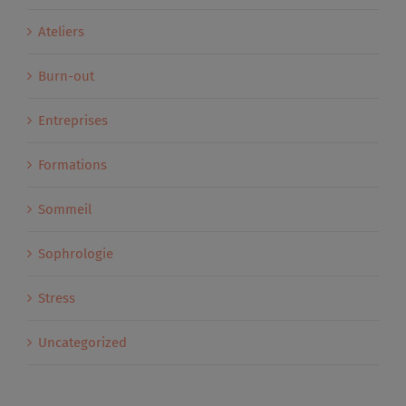
Ateliers
Burn-out
Entreprises
Formations
Sommeil
Sophrologie
Stress
Uncategorized