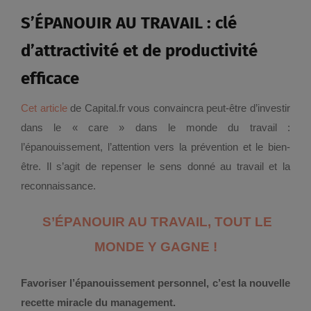
S’ÉPANOUIR AU TRAVAIL : clé
d’attractivité et de productivité
efficace
Cet article
de Capital.fr vous convaincra peut-être d’investir
dans le « care » dans le monde du travail :
l’épanouissement, l’attention vers la prévention et le bien-
être. Il s’agit de repenser le sens donné au travail et la
reconnaissance.
S’ÉPANOUIR AU TRAVAIL, TOUT LE
MONDE Y GAGNE !
Favoriser l’épanouissement personnel, c’est la nouvelle
recette miracle du management.