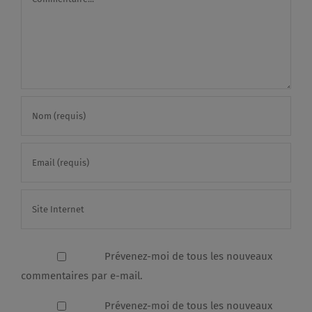
Prévenez-moi de tous les nouveaux
commentaires par e-mail.
Prévenez-moi de tous les nouveaux