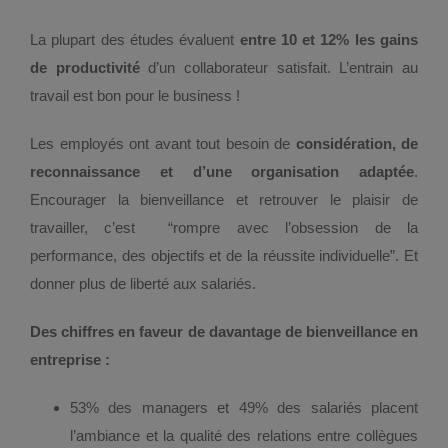
La plupart des études évaluent
e
ntre 10 et 12% les gains
de productivité
d’un collaborateur satisfait. L’entrain au
travail est bon pour le business !
Les employés ont avant tout besoin de
considération, de
reconnaissance et d’une organisation adaptée
.
Encourager la bienveillance et retrouver le plaisir de
travailler, c’est “rompre avec l’obsession de la
performance, des objectifs et de la réussite individuelle”. Et
donner plus de liberté aux salariés.
Des chiffres en faveur de davantage de
bienveillance
en
entreprise :
53% des managers et 49% des salariés placent
l’ambiance et la qualité des relations entre collègues