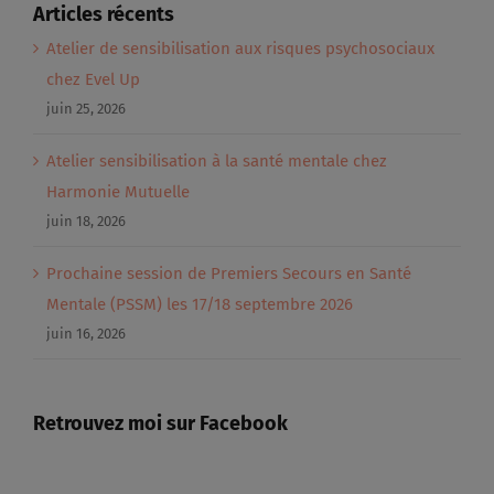
Articles récents
Atelier de sensibilisation aux risques psychosociaux
chez Evel Up
juin 25, 2026
Atelier sensibilisation à la santé mentale chez
Harmonie Mutuelle
juin 18, 2026
Prochaine session de Premiers Secours en Santé
Mentale (PSSM) les 17/18 septembre 2026
juin 16, 2026
Retrouvez moi sur Facebook