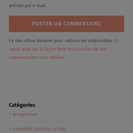
articles par e-mail.
Ce site utilise Akismet pour réduire les indésirables.
En
savoir plus sur la façon dont les données de vos
commentaires sont traitées
.
Catégories
Acouphènes
Actualités Sandrine Le Gall