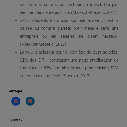
en tête des critères de bonheur au travail. L’argent
vient en deuxième position. (Malakoff-Médéric, 2017)
37% d’absents en moins sur une année : c’est la
baisse du nombre d’arrêts pour maladie dans une
entreprise où les salariés se disent heureux.
(Malakoff-Médéric, 2017)
Lorsqu’ils agissent pour le bien-être de leurs salariés,
91% des DRH constatent une nette amélioration de
l’ambiance ; 86% une plus grande productivité ; 71%
un regain d’attractivité. (Sodexo, 2017)
Partager :
J’aime ça :