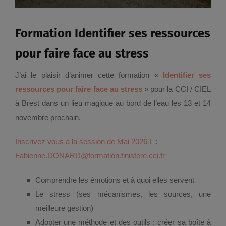
Formation Identifier ses ressources
pour faire face au stress
J’ai le plaisir d’animer cette formation «
Identifier ses
ressources pour faire face au stress
» pour la CCI / CIEL
à Brest dans un lieu magique au bord de l’eau les 13 et 14
novembre prochain.
Inscrivez vous à la session de Mai 2026 !
:
Fabienne.DONARD@formation.finistere.cci.fr
Comprendre les émotions et à quoi elles servent
Le stress (ses mécanismes, les sources, une
meilleure gestion)
Adopter une méthode et des outils : créer sa boîte à