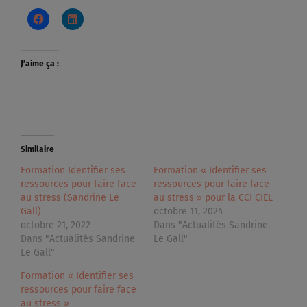
J’aime ça :
Similaire
Formation Identifier ses
Formation « Identifier ses
ressources pour faire face
ressources pour faire face
au stress (Sandrine Le
au stress » pour la CCI CIEL
Gall)
octobre 11, 2024
octobre 21, 2022
Dans "Actualités Sandrine
Dans "Actualités Sandrine
Le Gall"
Le Gall"
Formation « Identifier ses
ressources pour faire face
au stress »