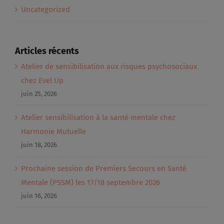
Uncategorized
Articles récents
Atelier de sensibilisation aux risques psychosociaux
chez Evel Up
juin 25, 2026
Atelier sensibilisation à la santé mentale chez
Harmonie Mutuelle
juin 18, 2026
Prochaine session de Premiers Secours en Santé
Mentale (PSSM) les 17/18 septembre 2026
juin 16, 2026