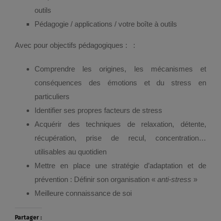
outils
Pédagogie / applications / votre boîte à outils
Avec pour objectifs pédagogiques : :
Comprendre les origines, les mécanismes et
conséquences des émotions et du stress en
particuliers
Identifier ses propres facteurs de stress
Acquérir des techniques de relaxation, détente,
récupération, prise de recul, concentration…
utilisables au quotidien
Mettre en place une stratégie d’adaptation et de
prévention : Définir son organisation «
anti-stress
»
Meilleure connaissance de soi
Partager :