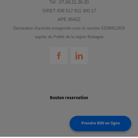
Tél : 07.68.21.36.30
SIRET 838 517 811 000 17
APE 8542Z
Déclaration d'activité enregistrée sous le numéro 53290912829
auprès du Préfet de la région Bretagne
Bouton reservation
Prendre RDV en ligne