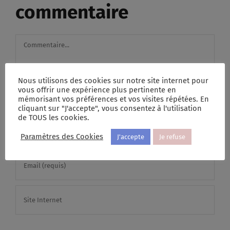
commentaire
Commentaire
Nous utilisons des cookies sur notre site internet pour
vous offrir une expérience plus pertinente en
mémorisant vos préférences et vos visites répétées. En
cliquant sur "J'accepte", vous consentez à l'utilisation
de TOUS les cookies.
Paramètres des Cookies
J'accepte
Je refuse