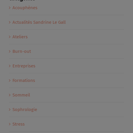
Acouphènes
Actualités Sandrine Le Gall
Ateliers
Burn-out
Entreprises
Formations
Sommeil
Sophrologie
Stress