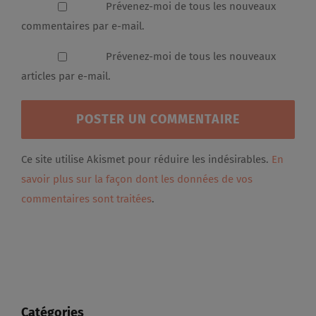
Prévenez-moi de tous les nouveaux
commentaires par e-mail.
Prévenez-moi de tous les nouveaux
articles par e-mail.
Ce site utilise Akismet pour réduire les indésirables.
En
savoir plus sur la façon dont les données de vos
commentaires sont traitées
.
Catégories