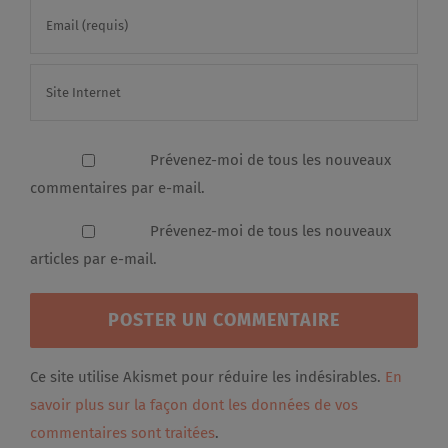
Prévenez-moi de tous les nouveaux
commentaires par e-mail.
Prévenez-moi de tous les nouveaux
articles par e-mail.
Ce site utilise Akismet pour réduire les indésirables.
En
savoir plus sur la façon dont les données de vos
commentaires sont traitées
.