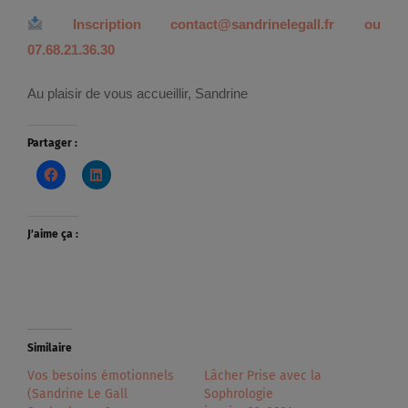
Inscription contact@sandrinelegall.fr ou
07.68.21.36.30
Au plaisir de vous accueillir, Sandrine
Partager :
J’aime ça :
Similaire
Vos besoins émotionnels
Lâcher Prise avec la
(Sandrine Le Gall
Sophrologie