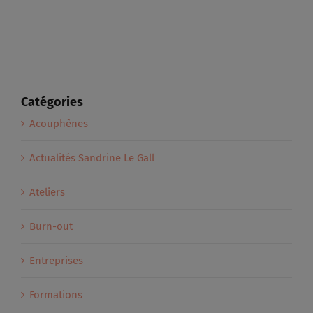
Catégories
Acouphènes
Actualités Sandrine Le Gall
Ateliers
Burn-out
Entreprises
Formations