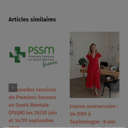
Articles similaires
2 nouvelles sessions
de Premiers Secours
en Santé Mentale
Joyeux anniversaire :
(PSSM) les 29/30 juin
de DRH à
et 14/19 septembre
Sophrologue : 8 ans