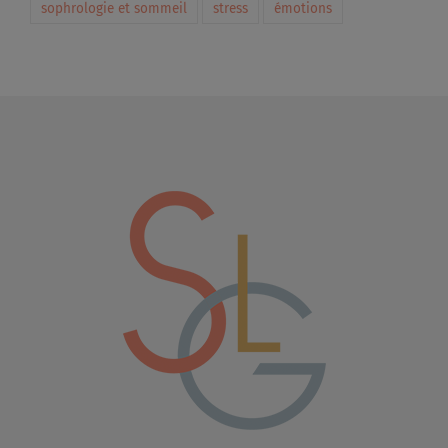
sophrologie et sommeil
stress
émotions