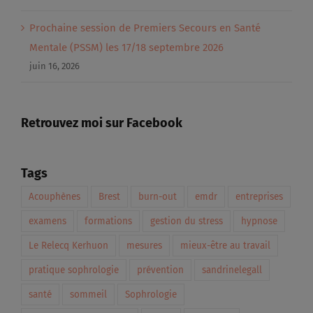
Prochaine session de Premiers Secours en Santé
Mentale (PSSM) les 17/18 septembre 2026
juin 16, 2026
Retrouvez moi sur Facebook
Tags
Acouphènes
Brest
burn-out
emdr
entreprises
examens
formations
gestion du stress
hypnose
Le Relecq Kerhuon
mesures
mieux-être au travail
pratique sophrologie
prévention
sandrinelegall
santé
sommeil
Sophrologie