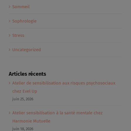
Sommeil
Sophrologie
Stress
Uncategorized
Articles récents
Atelier de sensibilisation aux risques psychosociaux
chez Evel Up
juin 25, 2026
Atelier sensibilisation à la santé mentale chez
Harmonie Mutuelle
juin 18, 2026