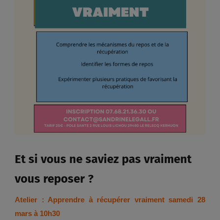
Et si vous ne saviez pas vraiment
vous reposer ?
Atelier : Apprendre à récupérer vraiment samedi 28
mars à 10h30