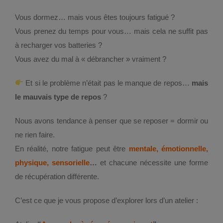
Vous dormez… mais vous êtes toujours fatigué ?
Vous prenez du temps pour vous… mais cela ne suffit pas
à recharger vos batteries ?
Vous avez du mal à « débrancher » vraiment ?
Et si le problème n’était pas le manque de repos…
mais
le mauvais type de repos
?
Nous avons tendance à penser que se reposer = dormir ou
ne rien faire.
En réalité, notre fatigue peut être
mentale, émotionnelle,
physique, sensorielle
…
et chacune nécessite une forme
de récupération différente.
C’est ce que je vous propose d’explorer lors d’un atelier :