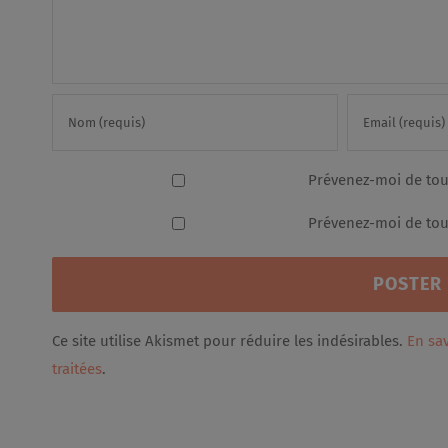
Prévenez-moi de tou
Prévenez-moi de tous
Ce site utilise Akismet pour réduire les indésirables.
En sa
traitées
.