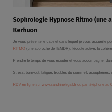
Sophrologie Hypnose Ritmo (une ap
Kerhuon
Je vous présente le cabinet dans lequel je vous accueille po
RITMO
(une approche de l’EMDR), l’écoute active, la cohé
Prendre le temps de vous écouter et vous accompagner dans 
Stress, burn-out, fatigue, troubles du sommeil, acouphènes,
RDV en ligne sur www.sandrinelegall.fr ou par téléphone au 