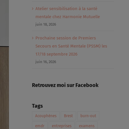
Atelier sensibilisation à la santé
mentale chez Harmonie Mutuelle
juin 18, 2026
Prochaine session de Premiers
Secours en Santé Mentale (PSSM) les
17/18 septembre 2026
juin 16, 2026
Retrouvez moi sur Facebook
Tags
Acouphènes
Brest
burn-out
emdr
entreprises
examens