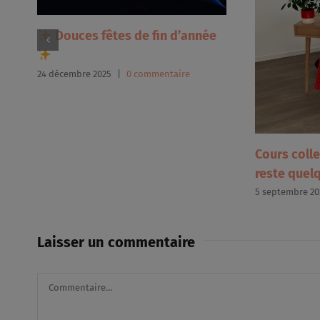
Douces fêtes de fin d’année
24 décembre 2025
|
0 commentaire
Cours colle
reste quel
5 septembre 20
Laisser un commentaire
Commentaire