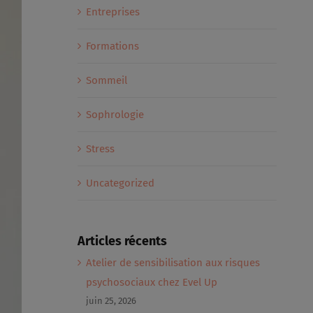
Entreprises
Formations
Sommeil
Sophrologie
Stress
Uncategorized
Articles récents
Atelier de sensibilisation aux risques
psychosociaux chez Evel Up
juin 25, 2026