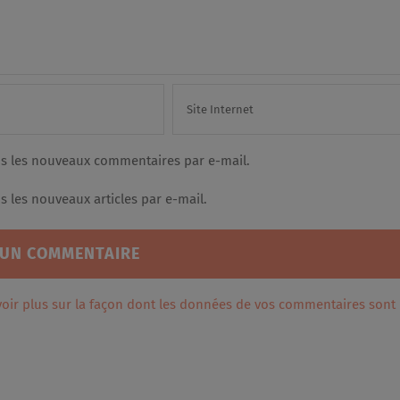
s les nouveaux commentaires par e-mail.
 les nouveaux articles par e-mail.
voir plus sur la façon dont les données de vos commentaires sont