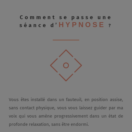
Comment se passe une
HYPNOSE
séance d’
?
Vous êtes installé dans un fauteuil, en position assise,
sans contact physique, vous vous laissez guider par ma
voix qui vous amène progressivement dans un état de
profonde relaxation, sans être endormi.