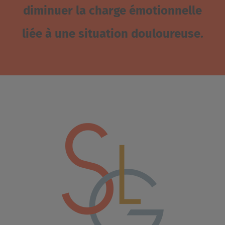
diminuer la charge émotionnelle
liée à une situation douloureuse.