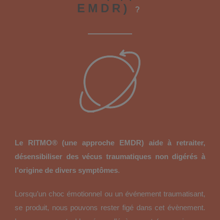
EMDR)
?
Le RITMO® (une approche EMDR) aide à retraite
r,
désensibiliser des vécus traumatiques non digérés à
l’origine de divers symptômes
.
Lorsqu’un choc émotionnel ou un événement traumatisant,
se produit, nous pouvons rester figé dans cet évènement.