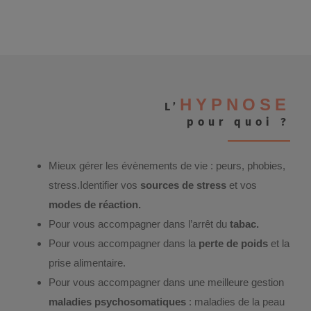
HYPNOSE
L’
pour quoi ?
Mieux gérer les évènements de vie : peurs, phobies,
stress.Identifier vos
sources de stress
et vos
modes de réaction.
Pour vous accompagner dans l’arrêt du
tabac.
Pour vous accompagner dans la
perte
de poids
et la
prise alimentaire.
Pour vous accompagner dans une meilleure gestion
maladies psychosomatiques
: maladies de la peau