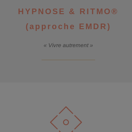
HYPNOSE & RITMO®
(approche EMDR)
« Vivre autrement »