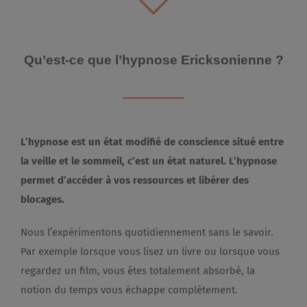
Qu’est-ce que l’hypnose Ericksonienne ?
L’hypnose est un état modifié de conscience situé entre
la veille et le sommeil, c’est un état naturel.
L’hypnose
permet d’accéder à vos ressources et libérer des
blocages.
Nous l’expérimentons quotidiennement sans le savoir.
Par exemple lorsque vous lisez un livre ou lorsque vous
regardez un film, vous êtes totalement absorbé, la
notion du temps vous échappe complètement.